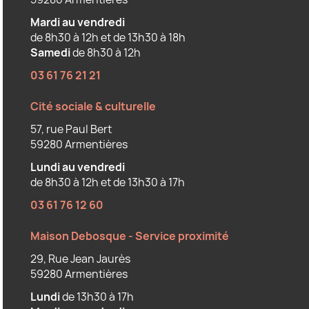
Mardi au vendredi
de 8h30 à 12h et de 13h30 à 18h
Samedi
de 8h30 à 12h
03 61 76 21 21
Cité sociale & culturelle
57, rue Paul Bert
59280 Armentières
Lundi au vendredi
de 8h30 à 12h et de 13h30 à 17h
03 61 76 12 60
Maison Debosque - Service proximité
29, Rue Jean Jaurès
59280 Armentières
Lundi
de 13h30 à 17h